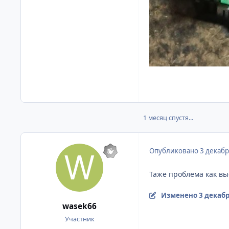
1 месяц спустя...
Опубликовано
3 декабр
Таже проблема как в
Изменено
3 декабр
wasek66
Участник