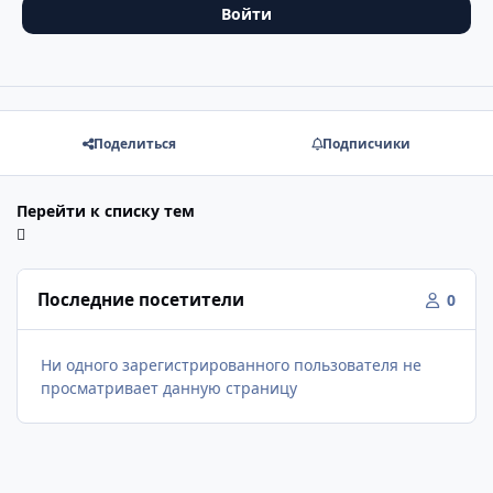
Войти
Поделиться
Подписчики
Перейти к списку тем
Последние посетители
0
Ни одного зарегистрированного пользователя не
просматривает данную страницу