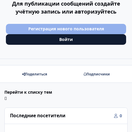
Для публикации сообщений создайте
учётную запись или авторизуйтесь
Регистрация нового пользователя
Войти
Поделиться
Подписчики
Перейти к списку тем
Последние посетители
0