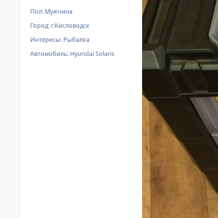
Пол:
Мужчина
Город:
г.Кисловодск
Интересы:
Рыбалка
Автомобиль:
Hyundai Solaris