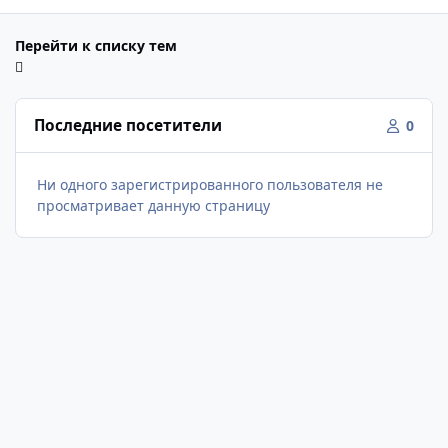
Перейти к списку тем
Последние посетители
0
Ни одного зарегистрированного пользователя не
просматривает данную страницу