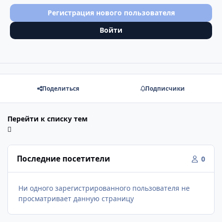
Регистрация нового пользователя
Войти
Поделиться
Подписчики
Перейти к списку тем
Последние посетители
0
Ни одного зарегистрированного пользователя не
просматривает данную страницу