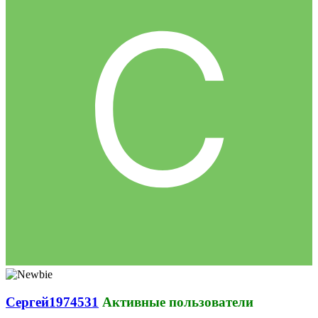
Сергей1974531
Активные пользователи