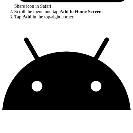
Share icon in Safari
Scroll the menu and tap
Add to Home Screen
.
Tap
Add
in the top-right corner.