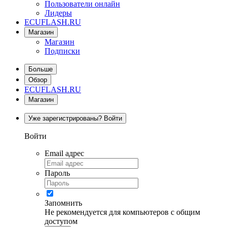
Пользователи онлайн
Лидеры
ECUFLASH.RU
Магазин
Магазин
Подписки
Больше
Обзор
ECUFLASH.RU
Магазин
Уже зарегистрированы? Войти
Войти
Email адрес
Пароль
Запомнить
Не рекомендуется для компьютеров с общим
доступом