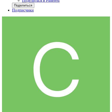
Поделиться в Pinterest
Поделиться
Подписчики