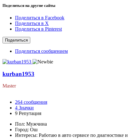
Поделиться на другие сайты
Поделиться в Facebook
Поделиться в X
Поделиться в Pinterest
Поделиться
Поделиться сообщением
kurban1953
Master
264
сообщения
4
Значки
9
Репутация
Пол:
Мужчина
Город:
Ош
Интересы:
Работаю в авто сервисе по диагностике и