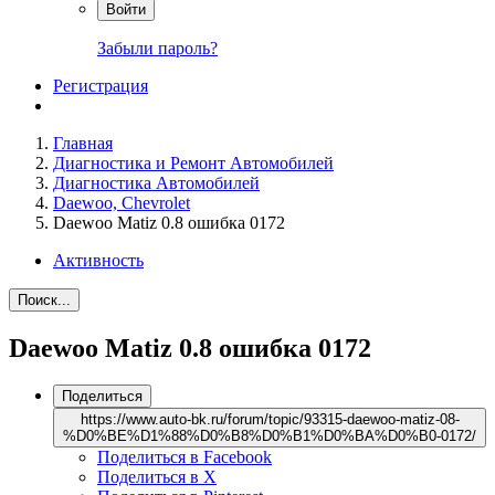
Войти
Забыли пароль?
Регистрация
Главная
Диагностика и Ремонт Автомобилей
Диагностика Автомобилей
Daewoo, Сhevrolet
Daewoo Matiz 0.8 ошибка 0172
Активность
Поиск...
Daewoo Matiz 0.8 ошибка 0172
Поделиться
https://www.auto-bk.ru/forum/topic/93315-daewoo-matiz-08-
%D0%BE%D1%88%D0%B8%D0%B1%D0%BA%D0%B0-0172/
Поделиться в Facebook
Поделиться в X