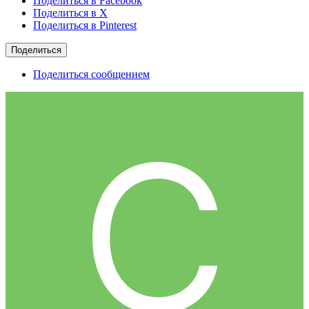
Поделиться в Facebook
Поделиться в X
Поделиться в Pinterest
Поделиться
Поделиться сообщением