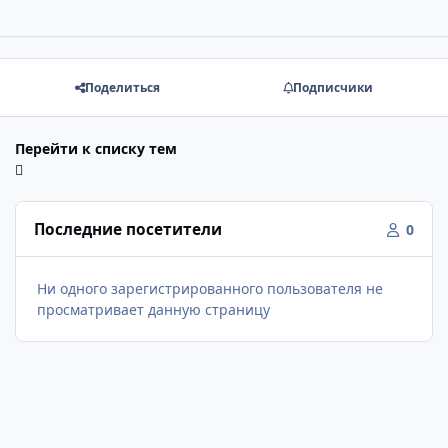
Поделиться
Подписчики
Перейти к списку тем
Последние посетители
0
Ни одного зарегистрированного пользователя не
просматривает данную страницу