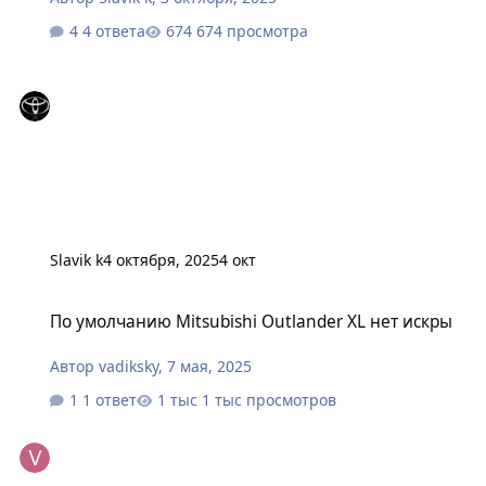
4 ответа
674 просмотра
Slavik k
4 октября, 2025
4 окт
По умолчанию Mitsubishi Outlander XL нет искры
По умолчанию Mitsubishi Outlander XL нет искры
Автор
vadiksky
,
7 мая, 2025
1 ответ
1 тыс просмотров