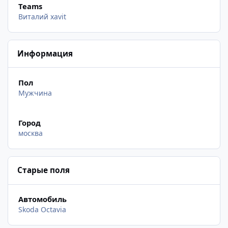
Teams
Виталий xavit
Информация
Пол
Мужчина
Город
москва
Старые поля
Автомобиль
Skoda Octavia