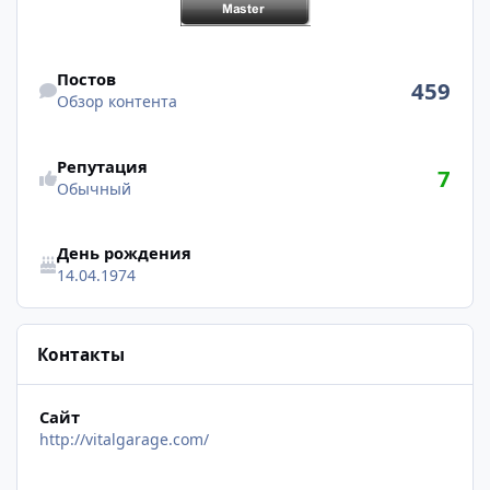
Обзор контента
Постов
459
Обзор контента
Репутация
7
Обычный
День рождения
14.04.1974
Контакты
Сайт
http://vitalgarage.com/