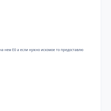
е на нем Е0 а если нужно искомое то предоставлю