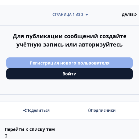
П
СТРАНИЦА 1 ИЗ 2
ДАЛЕЕ
Для публикации сообщений создайте
учётную запись или авторизуйтесь
Регистрация нового пользователя
Войти
Поделиться
Подписчики
Перейти к списку тем