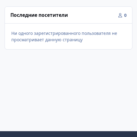
Последние посетители
0
Ни одного зарегистрированного пользователя не
просматривает данную страницу