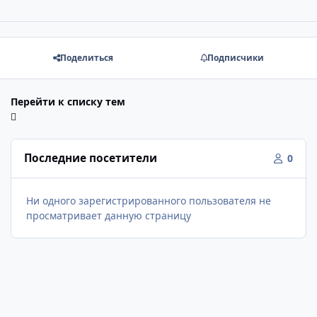
Поделиться
Подписчики
Перейти к списку тем
Последние посетители
0
Ни одного зарегистрированного пользователя не
просматривает данную страницу