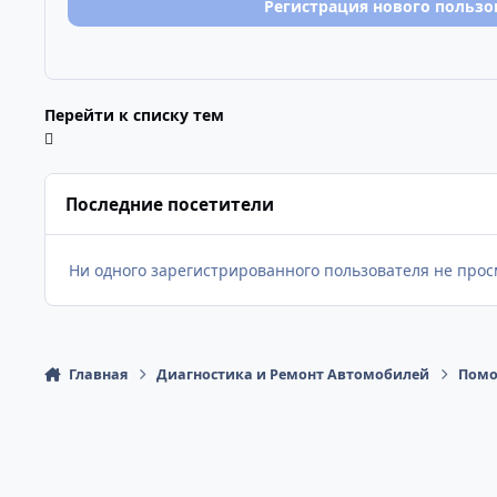
Регистрация нового пользо
Перейти к списку тем
Последние посетители
Ни одного зарегистрированного пользователя не про
Главная
Диагностика и Ремонт Автомобилей
Помо