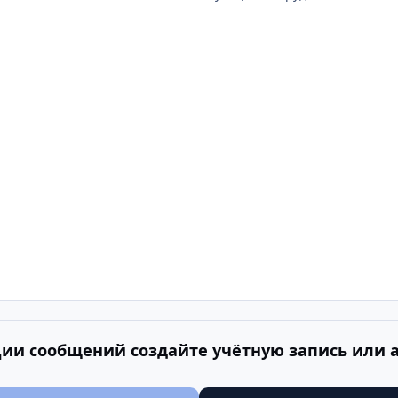
ии сообщений создайте учётную запись или 