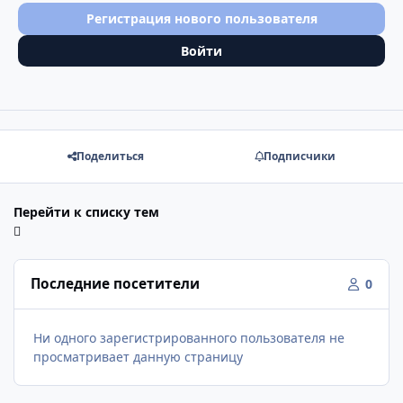
Регистрация нового пользователя
Войти
Поделиться
Подписчики
Перейти к списку тем
Последние посетители
0
Ни одного зарегистрированного пользователя не
просматривает данную страницу