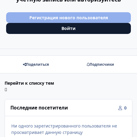
Регистрация нового пользователя
Войти
Поделиться
Подписчики
Перейти к списку тем
Последние посетители
0
Ни одного зарегистрированного пользователя не
просматривает данную страницу