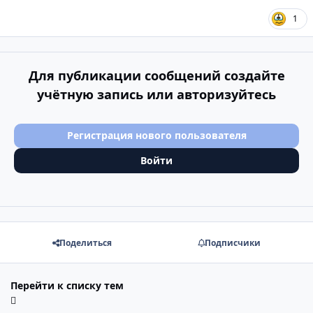
1
Для публикации сообщений создайте
учётную запись или авторизуйтесь
Регистрация нового пользователя
Войти
Поделиться
Подписчики
Перейти к списку тем