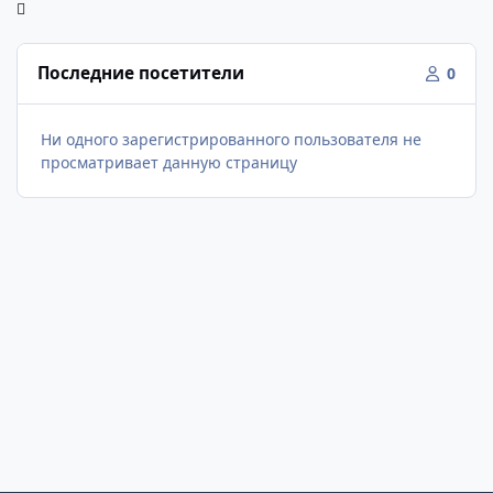
Последние посетители
0
Ни одного зарегистрированного пользователя не
просматривает данную страницу