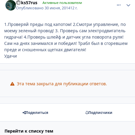
keks57rus
Активные пользователи
Опубликовано
30 июня, 2014
12 г.
1.Проверяй преды под капотом! 2.Смотри управление, по
моему зеленый провод! 3. Проверь сам электродвигатель
гидрача! 4.Проверь шлейф и датчик угла поворота руля!
Сам на днях занимался и победил! Трабл был в сгоревшем
преде и сношенных щетках двигателя!
Удачи
Эта тема закрыта для публикации ответов.
Поделиться
Подписчики
Перейти к списку тем