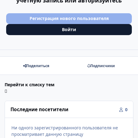
учётную запись или авторизуйтесь
Регистрация нового пользователя
Войти
Поделиться
Подписчики
Перейти к списку тем
Последние посетители
0
Ни одного зарегистрированного пользователя не
просматривает данную страницу