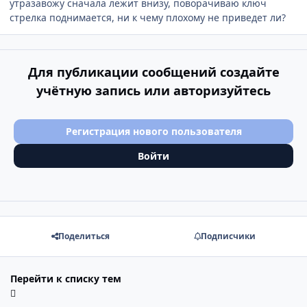
утразавожу сначала лежит внизу, поворачиваю ключ
стрелка поднимается, ни к чему плохому не приведет ли?
Для публикации сообщений создайте
учётную запись или авторизуйтесь
Регистрация нового пользователя
Войти
Поделиться
Подписчики
Перейти к списку тем