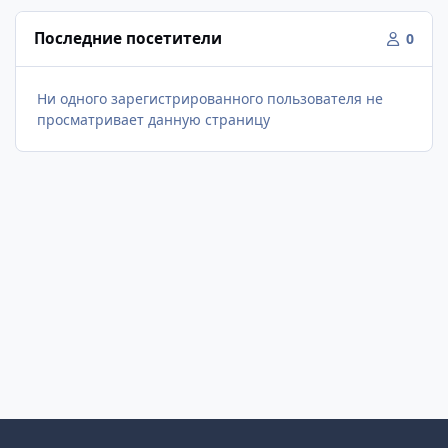
Последние посетители
0
Ни одного зарегистрированного пользователя не
просматривает данную страницу