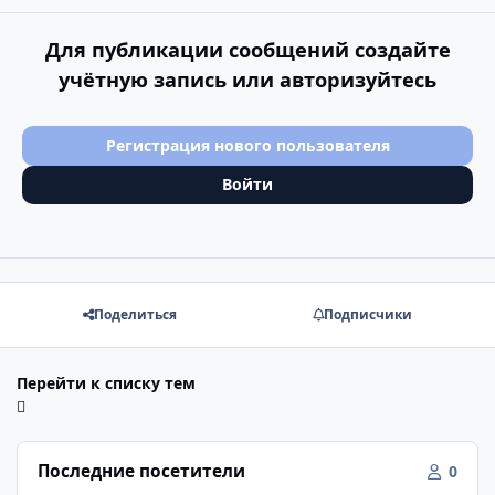
Для публикации сообщений создайте
учётную запись или авторизуйтесь
Регистрация нового пользователя
Войти
Поделиться
Подписчики
Перейти к списку тем
Последние посетители
0