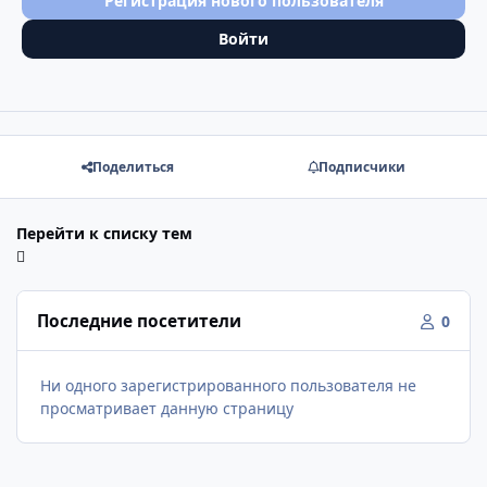
Регистрация нового пользователя
Войти
Поделиться
Подписчики
Перейти к списку тем
Последние посетители
0
Ни одного зарегистрированного пользователя не
просматривает данную страницу