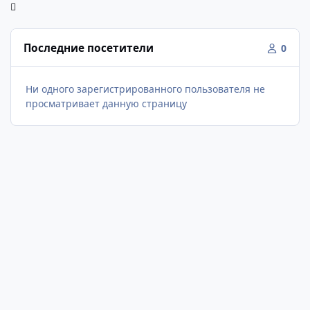
Последние посетители
0
Ни одного зарегистрированного пользователя не
просматривает данную страницу