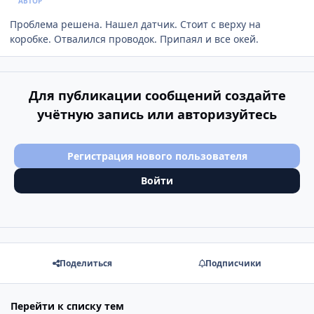
АВТОР
Проблема решена. Нашел датчик. Стоит с верху на
коробке. Отвалился проводок. Припаял и все окей.
Для публикации сообщений создайте
учётную запись или авторизуйтесь
Регистрация нового пользователя
Войти
Поделиться
Подписчики
Перейти к списку тем