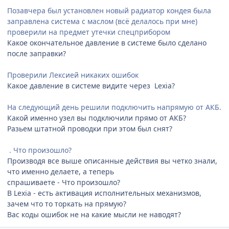
Позавчера был установлен новый радиатор кондея была
заправлена система с маслом (всё делалось при мне)
проверили на предмет утечки спецприбором
Какое окончательное давление в системе было сделано
после заправки?
Проверили Лексией никаких ошибок
Какое давление в системе видите через Lexia?
На следующий день решили подключить напрямую от АКБ.
Какой именно узел вы подключили прямо от АКБ?
Разьем штатной проводки при этом был снят?
. Что произошло?
Производя все выше описанные действия вы четко знали,
что именно делаете, а теперь
спрашиваете - Что произошло?
В Lexia - есть активация исполнительных механизмов,
зачем что то торкать на прямую?
Вас коды ошибок не на какие мысли не наводят?