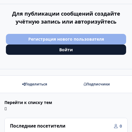
Для публикации сообщений создайте
учётную запись или авторизуйтесь
Регистрация нового пользователя
Войти
Поделиться
Подписчики
Перейти к списку тем
Последние посетители
0