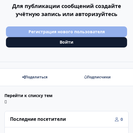
Для публикации сообщений создайте
учётную запись или авторизуйтесь
Регистрация нового пользователя
Войти
Поделиться
Подписчики
Перейти к списку тем
Последние посетители
0