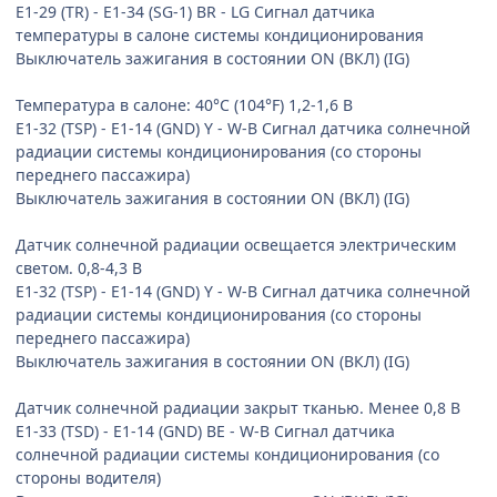
E1-29 (TR) - E1-34 (SG-1) BR - LG Сигнал датчика
температуры в салоне системы кондиционирования
Выключатель зажигания в состоянии ON (ВКЛ) (IG)
Температура в салоне: 40°C (104°F) 1,2-1,6 В
E1-32 (TSP) - E1-14 (GND) Y - W-B Сигнал датчика солнечной
радиации системы кондиционирования (со стороны
переднего пассажира)
Выключатель зажигания в состоянии ON (ВКЛ) (IG)
Датчик солнечной радиации освещается электрическим
светом. 0,8-4,3 В
E1-32 (TSP) - E1-14 (GND) Y - W-B Сигнал датчика солнечной
радиации системы кондиционирования (со стороны
переднего пассажира)
Выключатель зажигания в состоянии ON (ВКЛ) (IG)
Датчик солнечной радиации закрыт тканью. Менее 0,8 В
E1-33 (TSD) - E1-14 (GND) BE - W-B Сигнал датчика
солнечной радиации системы кондиционирования (со
стороны водителя)