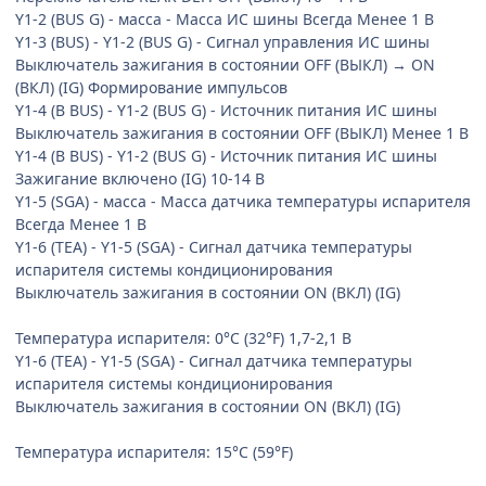
Y1-2 (BUS G) - масса - Масса ИС шины Всегда Менее 1 В
Y1-3 (BUS) - Y1-2 (BUS G) - Сигнал управления ИС шины
Выключатель зажигания в состоянии OFF (ВЫКЛ) → ON
(ВКЛ) (IG) Формирование импульсов
Y1-4 (B BUS) - Y1-2 (BUS G) - Источник питания ИС шины
Выключатель зажигания в состоянии OFF (ВЫКЛ) Менее 1 В
Y1-4 (B BUS) - Y1-2 (BUS G) - Источник питания ИС шины
Зажигание включено (IG) 10-14 В
Y1-5 (SGA) - масса - Масса датчика температуры испарителя
Всегда Менее 1 В
Y1-6 (TEA) - Y1-5 (SGA) - Сигнал датчика температуры
испарителя системы кондиционирования
Выключатель зажигания в состоянии ON (ВКЛ) (IG)
Температура испарителя: 0°C (32°F) 1,7-2,1 В
Y1-6 (TEA) - Y1-5 (SGA) - Сигнал датчика температуры
испарителя системы кондиционирования
Выключатель зажигания в состоянии ON (ВКЛ) (IG)
Температура испарителя: 15°C (59°F)