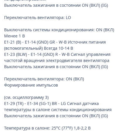
Выключатель зажигания в состоянии ON (ВКЛ) (IG)
Переключатель вентилятора: LO
Выключатель системы кондиционирования: ON (ВКЛ)
Менее 1 В
E1-21 (B) - E1-14 (GND) GR - W-B Источник питания
(вспомогательный) Всегда 10-14 В
E1-23 (BLW) - E1-14 (GND) R - W-B Сигнал управления
частотой вращения электродвигателя вентилятора
Выключатель зажигания в состоянии ON (ВКЛ) (IG)
Переключатель вентилятора: ON (ВКЛ)
Формирование импульсов
(см. осциллограмму 3)
E1-29 (TR) - E1-34 (SG-1) BR - LG Сигнал датчика
температуры в салоне системы кондиционирования
Выключатель зажигания в состоянии ON (ВКЛ) (IG)
Температура в салоне: 25°C (77°F) 1,8-2,2 В