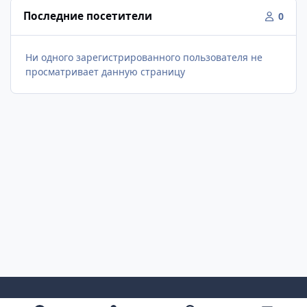
Последние посетители
0
Ни одного зарегистрированного пользователя не
просматривает данную страницу