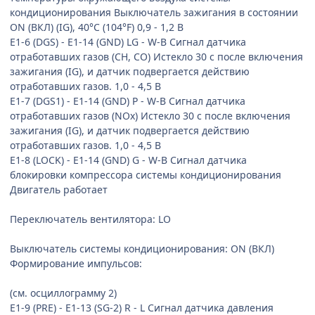
кондиционирования Выключатель зажигания в состоянии
ON (ВКЛ) (IG), 40°C (104°F) 0,9 - 1,2 В
E1-6 (DGS) - E1-14 (GND) LG - W-B Сигнал датчика
отработавших газов (CH, CO) Истекло 30 с после включения
зажигания (IG), и датчик подвергается действию
отработавших газов. 1,0 - 4,5 В
E1-7 (DGS1) - E1-14 (GND) P - W-B Сигнал датчика
отработавших газов (NOx) Истекло 30 с после включения
зажигания (IG), и датчик подвергается действию
отработавших газов. 1,0 - 4,5 В
E1-8 (LOCK) - E1-14 (GND) G - W-B Сигнал датчика
блокировки компрессора системы кондиционирования
Двигатель работает
Переключатель вентилятора: LO
Выключатель системы кондиционирования: ON (ВКЛ)
Формирование импульсов:
(см. осциллограмму 2)
E1-9 (PRE) - E1-13 (SG-2) R - L Сигнал датчика давления