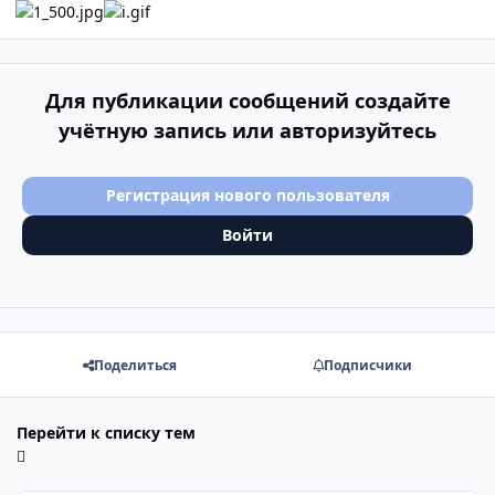
Для публикации сообщений создайте
учётную запись или авторизуйтесь
Регистрация нового пользователя
Войти
Поделиться
Подписчики
Перейти к списку тем