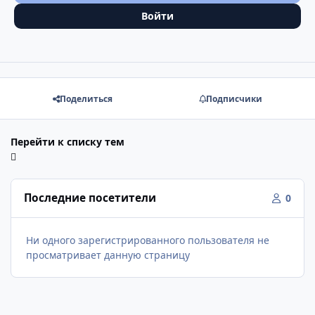
Войти
Поделиться
Подписчики
Перейти к списку тем
Последние посетители
0
Ни одного зарегистрированного пользователя не
просматривает данную страницу