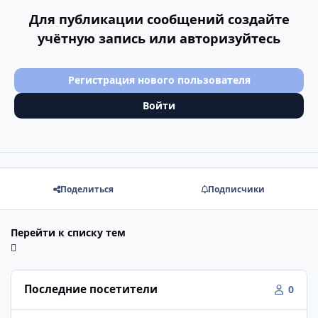
Для публикации сообщений создайте
учётную запись или авторизуйтесь
Регистрация нового пользователя
Войти
Поделиться
Подписчики
Перейти к списку тем
Последние посетители
0