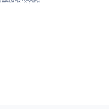
о начала так поступить?