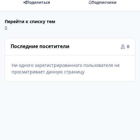
Поделиться
Подписчики
Перейти к списку тем
Последние посетители
0
Ни одного зарегистрированного пользователя не
просматривает данную страницу