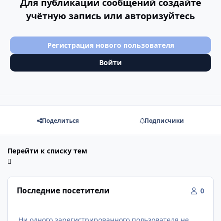
Для публикации сообщений создайте
учётную запись или авторизуйтесь
Регистрация нового пользователя
Войти
Поделиться
Подписчики
Перейти к списку тем
Последние посетители
0
Ни одного зарегистрированного пользователя не