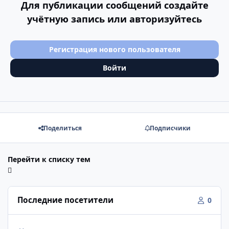
Для публикации сообщений создайте
учётную запись или авторизуйтесь
Регистрация нового пользователя
Войти
Поделиться
Подписчики
Перейти к списку тем
Последние посетители
0