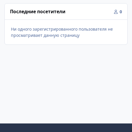
Последние посетители
0
Ни одного зарегистрированного пользователя не
просматривает данную страницу