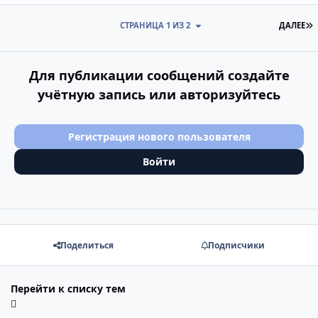
П
СТРАНИЦА 1 ИЗ 2
ДАЛЕЕ
Для публикации сообщений создайте
учётную запись или авторизуйтесь
Регистрация нового пользователя
Войти
Поделиться
Подписчики
Перейти к списку тем