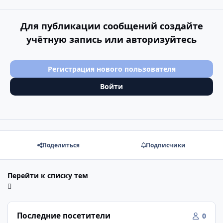
Для публикации сообщений создайте
учётную запись или авторизуйтесь
Регистрация нового пользователя
Войти
Поделиться
Подписчики
Перейти к списку тем
Последние посетители
0