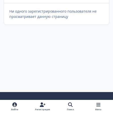
Ни одного зарегистрированного пользователя не
просматривает данную страницу
Светлый Режим
Темный Режим
Настройка Системы
Войти
Регистрация
Поиск
Menu