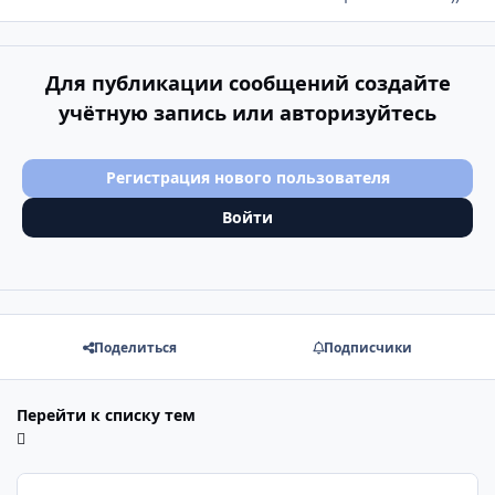
Для публикации сообщений создайте
учётную запись или авторизуйтесь
Регистрация нового пользователя
Войти
Поделиться
Подписчики
Перейти к списку тем