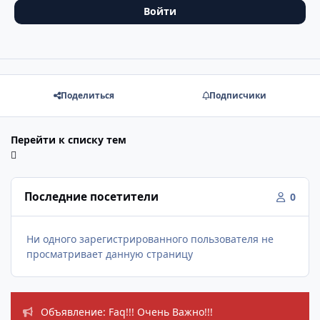
Войти
Поделиться
Подписчики
Перейти к списку тем
Последние посетители
0
Ни одного зарегистрированного пользователя не
просматривает данную страницу
Объявления
Объявление: Faq!!! Очень Важно!!!