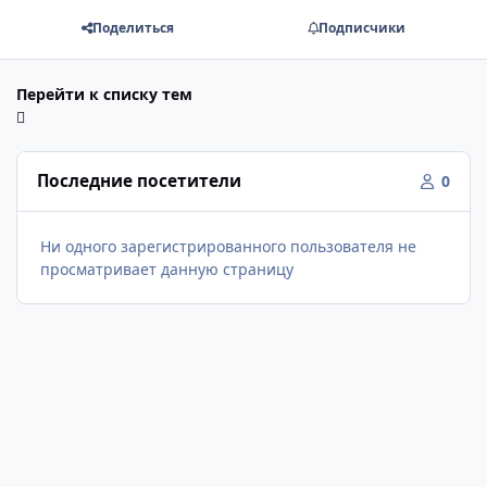
Поделиться
Подписчики
Перейти к списку тем
Последние посетители
0
Ни одного зарегистрированного пользователя не
просматривает данную страницу