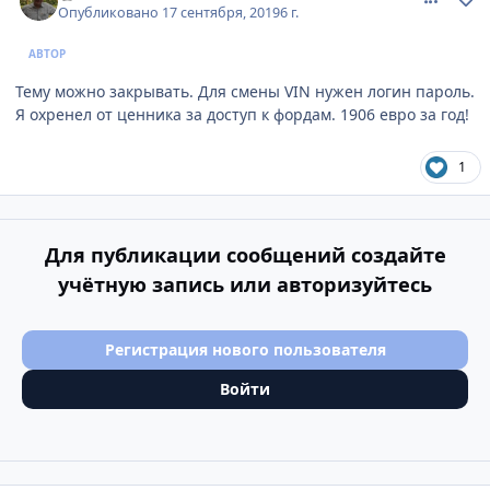
Опубликовано
17 сентября, 2019
6 г.
АВТОР
Тему можно закрывать. Для смены VIN нужен логин пароль.
Я охренел от ценника за доступ к фордам. 1906 евро за год!
1
Для публикации сообщений создайте
учётную запись или авторизуйтесь
Регистрация нового пользователя
Войти