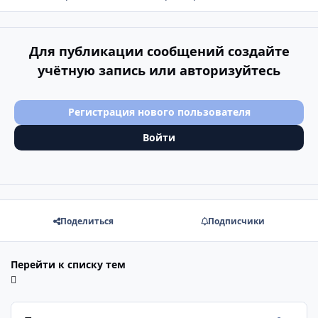
Для публикации сообщений создайте
учётную запись или авторизуйтесь
Регистрация нового пользователя
Войти
Поделиться
Подписчики
Перейти к списку тем