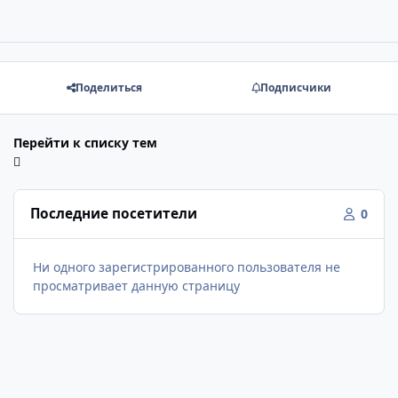
Поделиться
Подписчики
Перейти к списку тем
Последние посетители
0
Ни одного зарегистрированного пользователя не
просматривает данную страницу