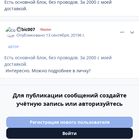
Есть основной блок, без проводов. За 2000 с моей
доставкой.
comment_1201718
Author stats
cubic007
Master
Опубликовано
13 сентября, 2019
6 г.
АВТОР
Есть основной блок, без проводов. За 2000 с моей
доставкой.
Интересно. Можно подробнее в личку?
Для публикации сообщений создайте
учётную запись или авторизуйтесь
Регистрация нового пользователя
Войти