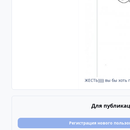
ЖЕСТЬ))))) вы бы хоть
Для публикац
Регистрация нового пользо