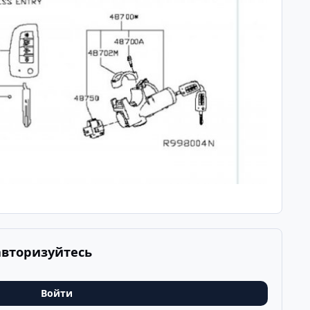
авторизуйтесь
Войти