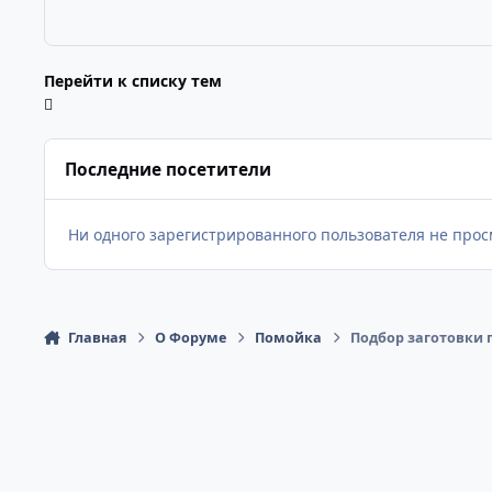
Перейти к списку тем
Последние посетители
Ни одного зарегистрированного пользователя не про
Главная
О Форуме
Помойка
Подбор заготовки п