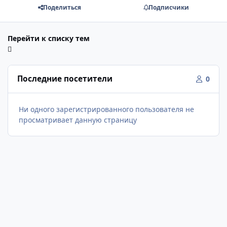
Поделиться
Подписчики
Перейти к списку тем
Последние посетители
0
Ни одного зарегистрированного пользователя не
просматривает данную страницу