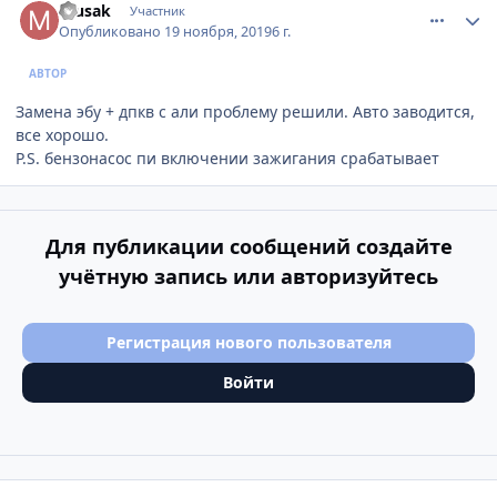
musak
Участник
Опубликовано
19 ноября, 2019
6 г.
АВТОР
Замена эбу + дпкв с али проблему решили. Авто заводится,
все хорошо.
P.S. бензонасос пи включении зажигания срабатывает
Для публикации сообщений создайте
учётную запись или авторизуйтесь
Регистрация нового пользователя
Войти