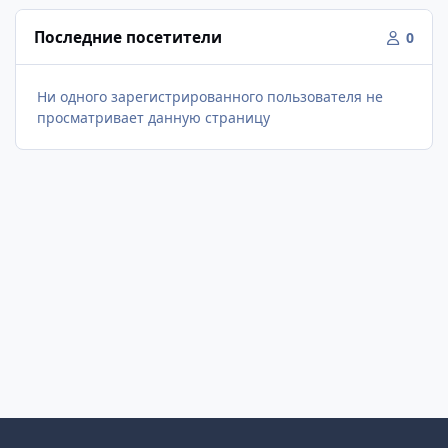
Последние посетители
0
Ни одного зарегистрированного пользователя не
просматривает данную страницу