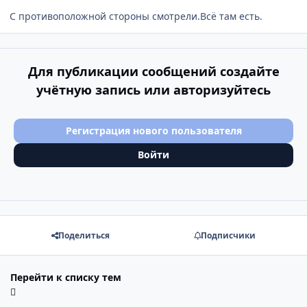
С противоположной стороны смотрели.Всё там есть.
Для публикации сообщений создайте
учётную запись или авторизуйтесь
Регистрация нового пользователя
Войти
Поделиться
Подписчики
Перейти к списку тем