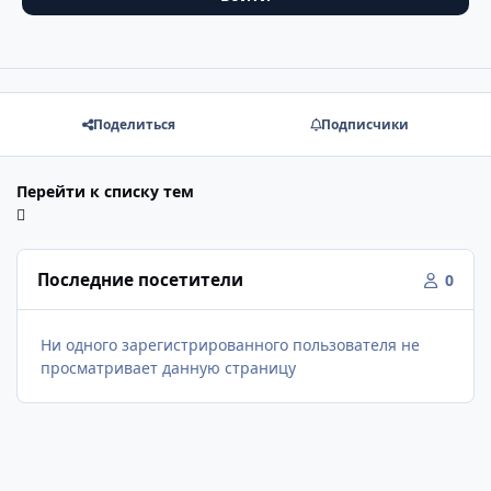
Поделиться
Подписчики
Перейти к списку тем
Последние посетители
0
Ни одного зарегистрированного пользователя не
просматривает данную страницу