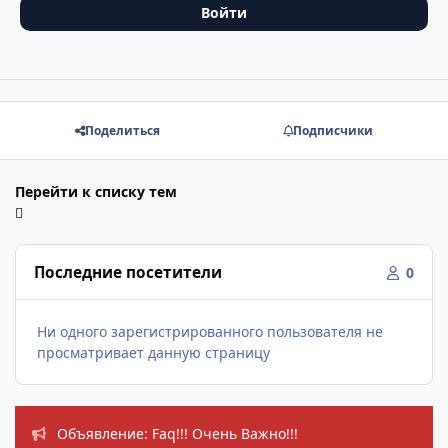
Войти
Поделиться
Подписчики
Перейти к списку тем
Последние посетители
0
Ни одного зарегистрированного пользователя не
просматривает данную страницу
Объявления
Объявление: Faq!!! Очень Важно!!!