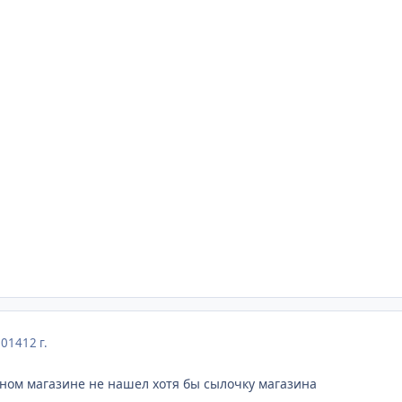
2014
12 г.
одном магазине не нашел хотя бы сылочку магазина