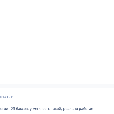
2014
12 г.
 стоит 25 баксов, у меня есть такой, реально работает