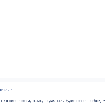
2014
12 г.
, не в нете, поэтому ссылку не дам. Если будет острая необходим