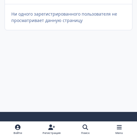
Ни одного зарегистрированного пользователя не
просматривает данную страницу
Светлый Режим
Темный Режим
Настройка Системы
Войти
Регистрация
Поиск
Menu