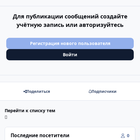
Для публикации сообщений создайте
учётную запись или авторизуйтесь
Регистрация нового пользователя
Войти
Поделиться
Подписчики
Перейти к списку тем
Последние посетители
0