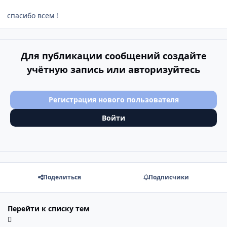
спасибо всем !
Для публикации сообщений создайте
учётную запись или авторизуйтесь
Регистрация нового пользователя
Войти
Поделиться
Подписчики
Перейти к списку тем