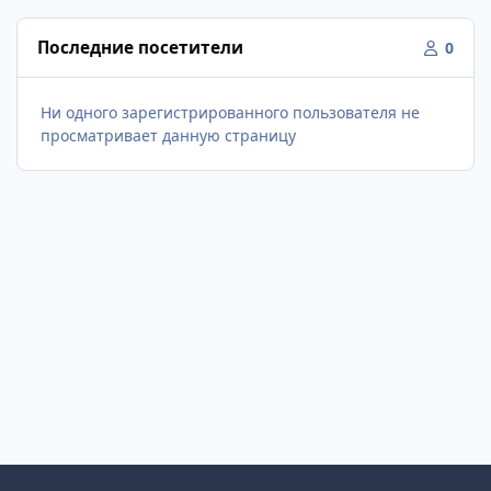
Последние посетители
0
Ни одного зарегистрированного пользователя не
просматривает данную страницу