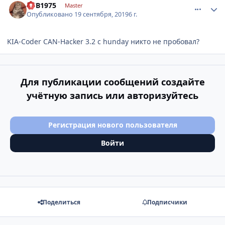
KYB1975
Master
Опубликовано
19 сентября, 2019
6 г.
KIA-Coder CAN-Hacker 3.2 с hunday никто не пробовал?
Для публикации сообщений создайте
учётную запись или авторизуйтесь
Регистрация нового пользователя
Войти
Поделиться
Подписчики