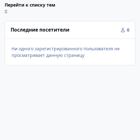
Перейти к списку тем
Последние посетители
0
Ни одного зарегистрированного пользователя не
просматривает данную страницу